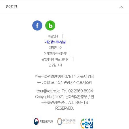
관련기관
이용안내
개인정보처리방침
저작권보호
이메일무단수집거부
운영자에게 메일 보내기
연구원 소개
한국문화관광연구원 07511 서울시 강서
구 금낭화로 154 관광지식정보시스템
tour@kcti.re.kr, Tel. 02-2669-8934
Copyright(c) 2021 문화체육관광부 / 한
국문화관광연구원. ALL RIGHTS
RESERVED.