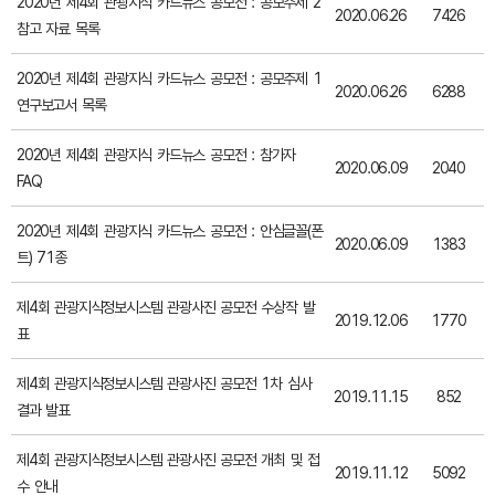
2020년 제4회 관광지식 카드뉴스 공모전 : 공모주제 2
2020.06.26
7426
참고 자료 목록
2020년 제4회 관광지식 카드뉴스 공모전 : 공모주제 1
2020.06.26
6288
연구보고서 목록
2020년 제4회 관광지식 카드뉴스 공모전 : 참가자
2020.06.09
2040
FAQ
2020년 제4회 관광지식 카드뉴스 공모전 : 안심글꼴(폰
2020.06.09
1383
트) 71종
제4회 관광지식정보시스템 관광사진 공모전 수상작 발
2019.12.06
1770
표
제4회 관광지식정보시스템 관광사진 공모전 1차 심사
2019.11.15
852
결과 발표
제4회 관광지식정보시스템 관광사진 공모전 개최 및 접
2019.11.12
5092
수 안내