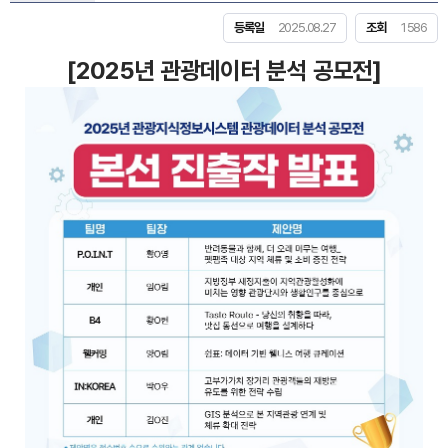
등록일
2025.08.27
조회
1586
[2025년 관광데이터 분석 공모전]