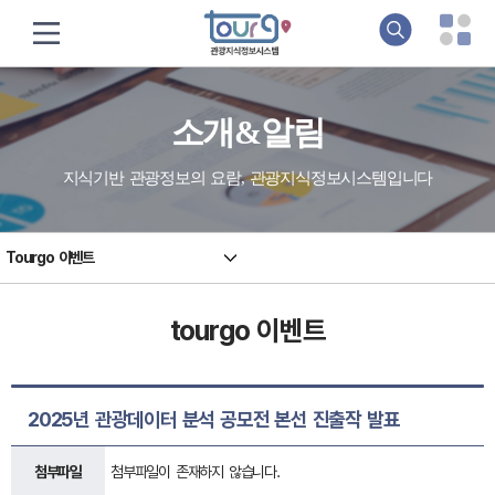
소개&알림
지식기반 관광정보의 요람, 관광지식정보시스템입니다
Tourgo 이벤트
tourgo 이벤트
2025년 관광데이터 분석 공모전 본선 진출작 발표
첨부파일
첨부파일이 존재하지 않습니다.