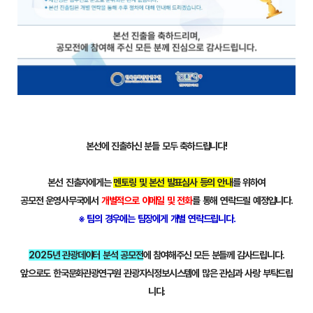
본선에 진출하신 분들 모두 축하드립니다!
본선 진출자에게는
멘토링 및 본선 발표심사 등의 안내
를 위하여
공모전 운영사무국에서
개별적으로 이메일 및 전화
를 통해 연락드릴 예정입니다.
※ 팀의 경우에는 팀장에게 개별 연락드립니다.
2025년 관광데이터 분석 공모전
에 참여해주신 모든 분들께 감사드립니다.
앞으로도 한국문화관광연구원 관광지식정보시스템에 많은 관심과 사랑 부탁드립
니다.