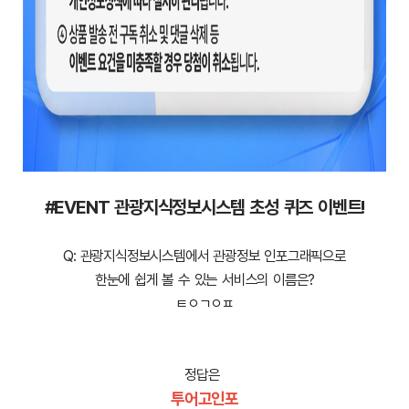
#EVENT 관광지식정보시스템 초성 퀴즈 이벤트!
Q: 관광지식정보시스템에서 관광정보 인포그래픽으로
한눈에 쉽게 볼 수 있는 서비스의 이름은?
ㅌㅇㄱㅇㅍ
정답은
투어고인포