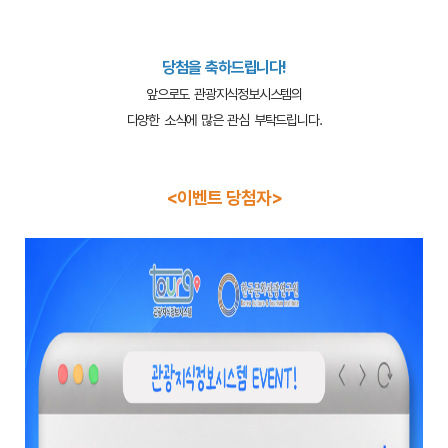
당첨을 축하드립니다!
앞으로도 관광지식정보시스템의
다양한 소식에 많은 관심 부탁드립니다.
<이벤트 당첨자>