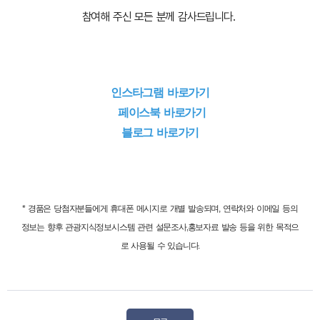
참여해 주신 모든 분께 감사드립니다.
인스타그램 바로가기
페이스북 바로가기
블로그 바로가기
* 경품은 당첨자분들에게 휴대폰 메시지로 개별 발송되며, 연락처와 이메일 등의
정보는
향후 관광지식정보시스템 관련 설문조사,홍보자료 발송 등을 위한 목적으
로 사용될 수 있습니다.