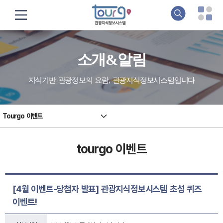
소개&알림
지식기반 관광정보의 요람, 관광지식정보시스템입니다
Tourgo 이벤트
tourgo 이벤트
[4월 이벤트-당첨자 발표] 관광지식정보시스템 초성 퀴즈
이벤트!