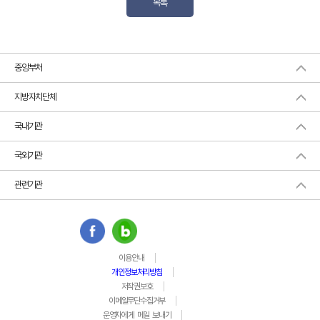
목록
중앙부처
지방자치단체
국내기관
국외기관
관련기관
이용안내
개인정보처리방침
저작권보호
이메일무단수집거부
운영자에게 메일 보내기