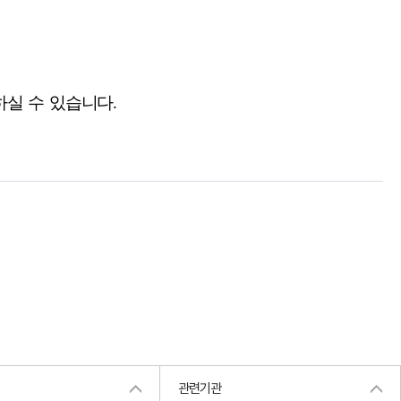
실 수 있습니다.
관련기관