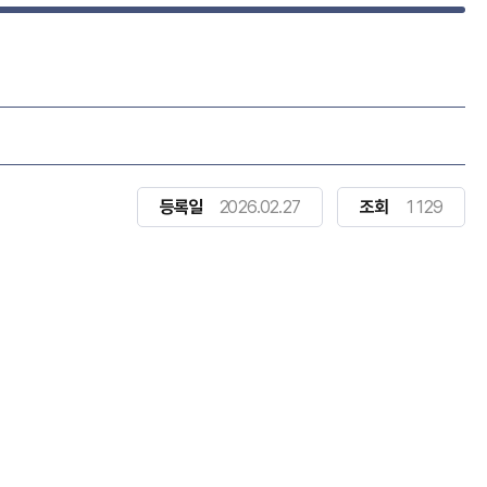
등록일
2026.02.27
조회
1129