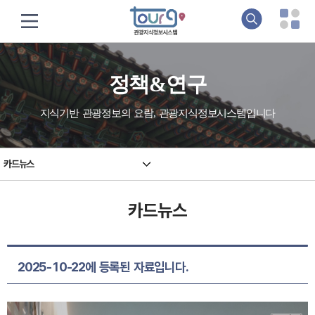
정책&연구
지식기반 관광정보의 요람, 관광지식정보시스템입니다
카드뉴스
카드뉴스
2025-10-22에 등록된 자료입니다.