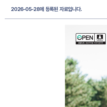
2026-05-28에 등록된 자료입니다.