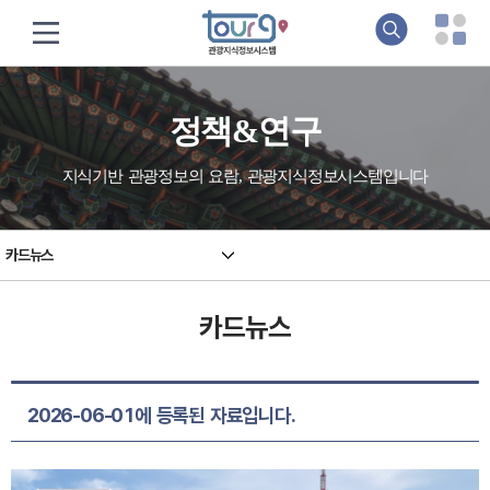
정책&연구
지식기반 관광정보의 요람, 관광지식정보시스템입니다
카드뉴스
카드뉴스
2026-06-01에 등록된 자료입니다.