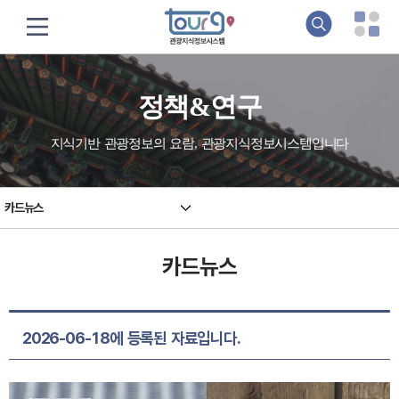
정책&연구
지식기반 관광정보의 요람, 관광지식정보시스템입니다
카드뉴스
카드뉴스
2026-06-18에 등록된 자료입니다.