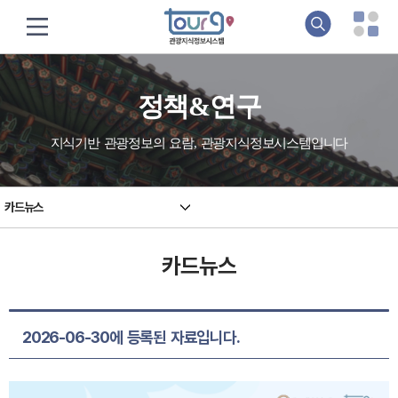
정책&연구
지식기반 관광정보의 요람, 관광지식정보시스템입니다
카드뉴스
카드뉴스
2026-06-30에 등록된 자료입니다.