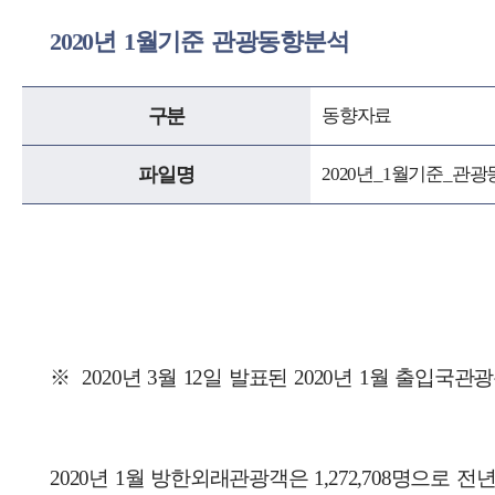
2020년 1월기준 관광동향분석
구분
동향자료
파일명
2020년_1월기준_관
※ 2020년 3월 12일 발표된 2020년 1월 출입국
2020년 1월 방한외래관광객은 1,272,708명으로 전년동