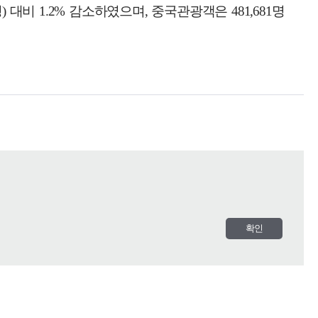
 대비 1.2% 감소하였으며, 중국관광객은 481,681명
확인