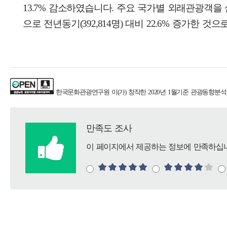
13.7% 감소하였습니다. 주요 국가별 외래관광객을 살펴
으로 전년동기(392,814명) 대비 22.6% 증가한 것
한국문화관광연구원
이(가) 창작한
2020년 1월기준 관광동향분석
만족도 조사
이 페이지에서 제공하는 정보에 만족하십