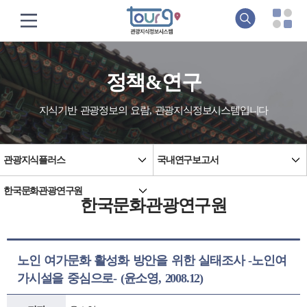
정책&연구
지식기반 관광정보의 요람, 관광지식정보시스템입니다
관광지식플러스
국내연구보고서
한국문화관광연구원
한국문화관광연구원
노인 여가문화 활성화 방안을 위한 실태조사 -노인여
가시설을 중심으로- (윤소영, 2008.12)