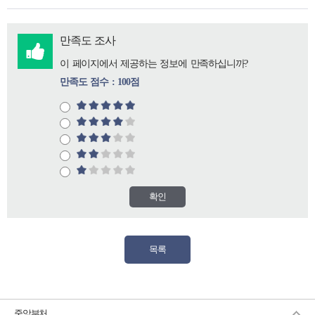
만족도 조사
이 페이지에서 제공하는 정보에 만족하십니까?
만족도 점수 : 100점
확인
목록
중앙부처