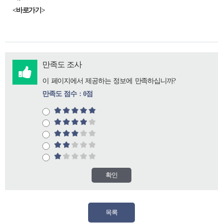
<바로가기>
만족도 조사
이 페이지에서 제공하는 정보에 만족하십니까?
만족도 점수 : 0점
확인
목록