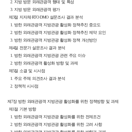
2. 지방 방문 외래관광객 행태 및 특성
3. 지방 방문 외래관광객 평가
제3절 지자체·RTO·DMO 설문조사 결과 분석
1. 방한 외래관광객 지방관광 활성화 정책추진 중요도
2. 방한 외래관광객 지방관광 활성화 정책추진 제약 요인
3. 방한 외래관광객 지방관광 활성화 정책 개선방안
제4절 전문가 설문조사 결과 분석
1. 방한 외래관광객 지방관광 관련 주요 이슈
2. 방한 외래관광객 활성화 방향 및 과제
제5절 소결 및 시사점
1. 주요 주체 의견조사 결과 분석
2. 정책적 시사점
제7장 방한 외래관광객 지방관광 활성화를 위한 정책방향 및 과제
제1절 기본 방향
1. 방한 외래관광객 지방관광 활성화를 위한 전제조건
2. 방한 외래관광객 지방관광 활성화를 위한 고려 사항