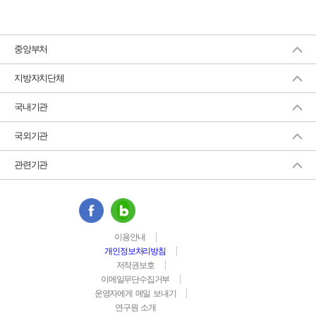
중앙부처
지방자치단체
국내기관
국외기관
관련기관
이용안내
개인정보처리방침
저작권보호
이메일무단수집거부
운영자에게 메일 보내기
연구원 소개