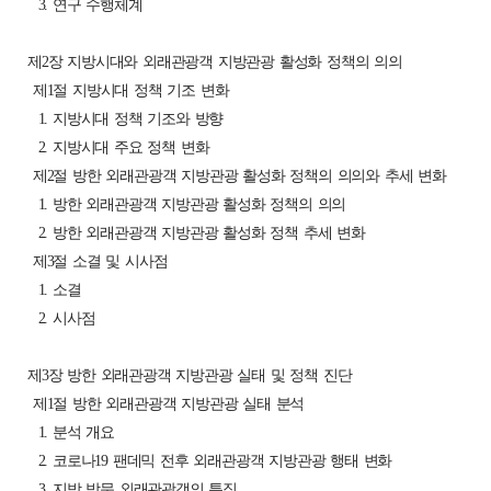
3. 연구 수행체계
제2장 지방시대와 외래관광객 지방관광 활성화 정책의 의의
제1절 지방시대 정책 기조 변화
1. 지방시대 정책 기조와 방향
2. 지방시대 주요 정책 변화
제2절 방한 외래관광객 지방관광 활성화 정책의 의의와 추세 변화
1. 방한 외래관광객 지방관광 활성화 정책의 의의
2. 방한 외래관광객 지방관광 활성화 정책 추세 변화
제3절 소결 및 시사점
1. 소결
2. 시사점
제3장 방한 외래관광객 지방관광 실태 및 정책 진단
제1절 방한 외래관광객 지방관광 실태 분석
1. 분석 개요
2. 코로나19 팬데믹 전후 외래관광객 지방관광 행태 변화
3. 지방 방문 외래관광객의 특징