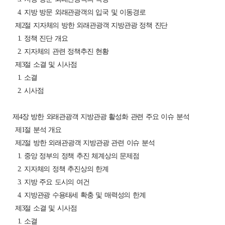
4. 지방 방문 외래관광객의 입국 및 이동경로
제2절 지자체의 방한 외래관광객 지방관광 정책 진단
1. 정책 진단 개요
2. 지자체의 관련 정책추진 현황
제3절 소결 및 시사점
1. 소결
2. 시사점
제4장 방한 외래관광객 지방관광 활성화 관련 주요 이슈 분석
제1절 분석 개요
제2절 방한 외래관광객 지방관광 관련 이슈 분석
1. 중앙 정부의 정책 추진 체계상의 문제점
2. 지자체의 정책 추진상의 한계
3. 지방 주요 도시의 여건
4. 지방관광 수용태세 확충 및 매력성의 한계
제3절 소결 및 시사점
1. 소결