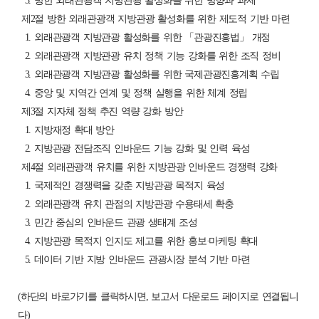
3. 방한 외래관광객 지방관광 활성화를 위한 방향과 과제
제2절 방한 외래관광객 지방관광 활성화를 위한 제도적 기반 마련
1. 외래관광객 지방관광 활성화를 위한 「관광진흥법」 개정
2. 외래관광객 지방관광 유치 정책 기능 강화를 위한 조직 정비
3. 외래관광객 지방관광 활성화를 위한 국제관광진흥계획 수립
4. 중앙 및 지역간 연계 및 정책 실행을 위한 체계 정립
제3절 지자체 정책 추진 역량 강화 방안
1. 지방재정 확대 방안
2. 지방관광 전담조직 인바운드 기능 강화 및 인력 육성
제4절 외래관광객 유치를 위한 지방관광 인바운드 경쟁력 강화
1. 국제적인 경쟁력을 갖춘 지방관광 목적지 육성
2. 외래관광객 유치 관점의 지방관광 수용태세 확충
3. 민간 중심의 인바운드 관광 생태계 조성
4. 지방관광 목적지 인지도 제고를 위한 홍보·마케팅 확대
5. 데이터 기반 지방 인바운드 관광시장 분석 기반 마련
(하단의 바로가기를 클릭하시면, 보고서 다운로드 페이지로 연결됩니
다)