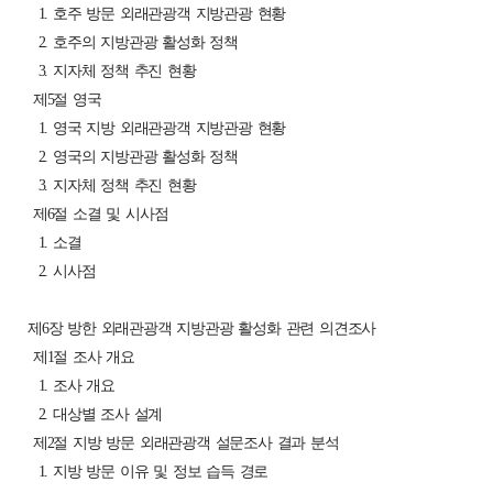
1. 호주 방문 외래관광객 지방관광 현황
2. 호주의 지방관광 활성화 정책
3. 지자체 정책 추진 현황
제5절 영국
1. 영국 지방 외래관광객 지방관광 현황
2. 영국의 지방관광 활성화 정책
3. 지자체 정책 추진 현황
제6절 소결 및 시사점
1. 소결
2. 시사점
제6장 방한 외래관광객 지방관광 활성화 관련 의견조사
제1절 조사 개요
1. 조사 개요
2. 대상별 조사 설계
제2절 지방 방문 외래관광객 설문조사 결과 분석
1. 지방 방문 이유 및 정보 습득 경로