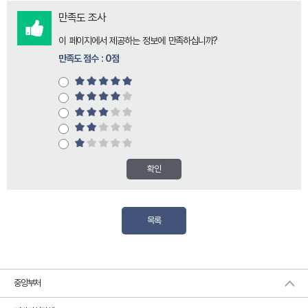
만족도 조사
이 페이지에서 제공하는 정보에 만족하십니까?
만족도 점수 : 0점
확인
목록
중앙부처