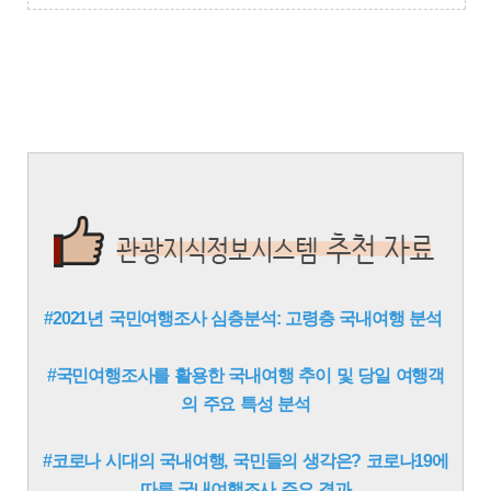
#2021년 국민여행조사 심층분석: 고령층 국내여행 분석
#국민여행조사를 활용한 국내여행 추이 및 당일 여행객
의 주요 특성 분석
#코로나 시대의 국내여행, 국민들의 생각은? 코로나19에
따른 국내여행조사 주요 결과