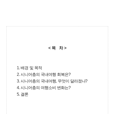
< 목 차 >
1. 배경 및 목적
2. 시니어층의 국내여행 회복은?
3. 시니어층의 국내여행, 무엇이 달라졌나?
4. 시니어층의 여행소비 변화는?
5. 결론