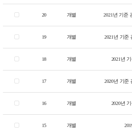
20
개별
2021년 기준
19
개별
2021년 기준
18
개별
2021년 
17
개별
2020년 기준
16
개별
2020년 
15
개별
20