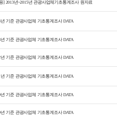
] 2013년~2015년 관광사업체기초통계조사 원자료
14년 기준 관광사업체 기초통계조사 DATA
13년 기준 관광사업체 기초통계조사 DATA
12년 기준 관광사업체 기초통계조사 DATA
11년 기준 관광사업체 기초통계조사 DATA
10년 기준 관광사업체 기초통계조사 DATA
09년 기준 관광사업체 기초통계조사 DATA