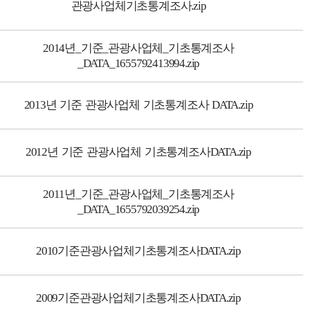
관광사업체기초통계조사.zip
2014년_기준_관광사업체_기초통계조사
_DATA_1655792413994.zip
2013년 기준 관광사업체 기초통계조사 DATA.zip
2012년 기준 관광사업체 기초통계조사DATA.zip
2011년_기준_관광사업체_기초통계조사
_DATA_1655792039254.zip
2010기준관광사업체기초통계조사DATA.zip
2009기준관광사업체기초통계조사DATA.zip