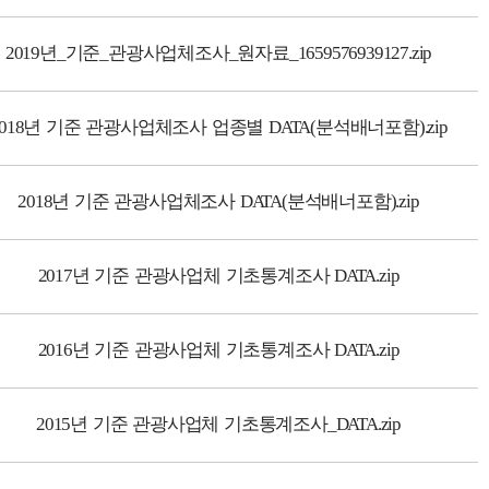
2019년_기준_관광사업체조사_원자료_1659576939127.zip
2018년 기준 관광사업체조사 업종별 DATA(분석배너포함).zip
2018년 기준 관광사업체조사 DATA(분석배너포함).zip
2017년 기준 관광사업체 기초통계조사 DATA.zip
2016년 기준 관광사업체 기초통계조사 DATA.zip
2015년 기준 관광사업체 기초통계조사_DATA.zip