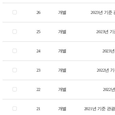
26
개별
2023년 기
25
개별
2023년
24
개별
2023
23
개별
2022년
22
개별
202
21
개별
2021년 기준 관