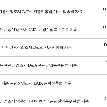
D
준 관광산업조사 DATA_관광진흥법 기준_업종별 자료
D
 기준 관광산업조사 DATA_관광산업특수분류 기준
D
년 기준 관광산업조사 DATA_관광진흥법 기준
 기준 관광산업조사 DATA 관광산업특수분류 기준
2년 기준 관광산업조사 DATA 관광진흥법 기준
2
광산업조사 업종별 DATA PART2 관광산업특수분류 기준