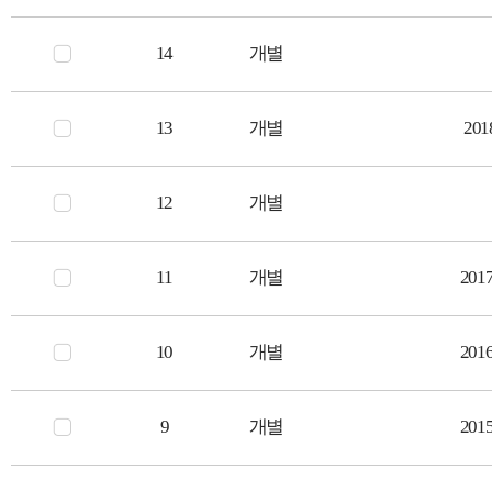
14
개별
13
개별
20
12
개별
11
개별
20
10
개별
20
9
개별
20