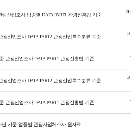
2
 관광산업조사 업종별 DATA PART1 관광진흥법 기준
2
 관광산업조사 DATA PART2 관광산업특수분류 기준
기준 관광산업조사 DATA PART1 관광진흥법 기준
2
 관광산업조사 DATA PART2 관광산업특수분류 기준
기준 관광산업조사 DATA PART1 관광진흥법 기준
19년 기준 업종별 관광사업체조사 원자료