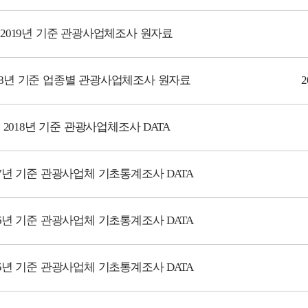
2019년 기준 관광사업체조사 원자료
18년 기준 업종별 관광사업체조사 원자료
2018년 기준 관광사업체조사 DATA
17년 기준 관광사업체 기초통계조사 DATA
16년 기준 관광사업체 기초통계조사 DATA
15년 기준 관광사업체 기초통계조사 DATA