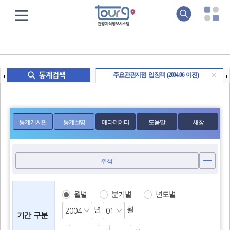
주요관광지점 입장객 (2004.06 이전)