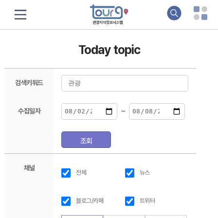
Today topic