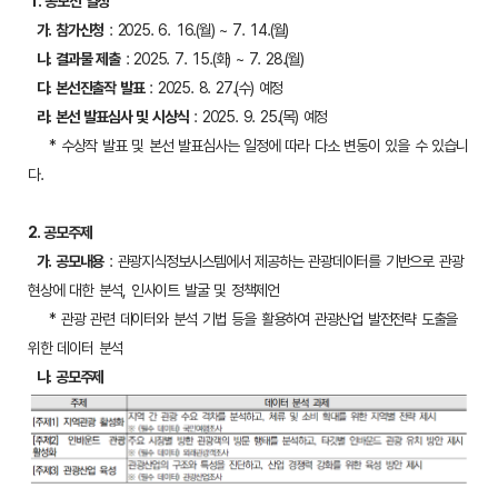
1. 공모전 일정
가. 참가신청
: 2025. 6. 16.(월) ~ 7. 14.(월)
나. 결과물 제출
: 2025. 7. 15.(화) ~ 7. 28.(월)
다. 본선진출작 발표
: 2025. 8. 27.(수) 예정
라. 본선 발표심사 및 시상식
: 2025. 9. 25.(목) 예정
* 수상작 발표 및 본선 발표심사는 일정에 따라 다소 변동이 있을 수 있습니
다.
2. 공모주제
가. 공모내용
: 관광지식정보시스템에서 제공하는 관광데이터를 기반으로 관광
현상에 대한 분석, 인사이트 발굴 및 정책제언
* 관광 관련 데이터와 분석 기법 등을 활용하여 관광산업 발전전략 도출을
위한 데이터 분석
나. 공모주제