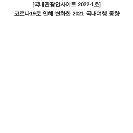
[국내관광인사이트 2022-1호]
코로나19로 인해 변화한 2021 국내여행 동향