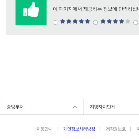
이 페이지에서 제공하는 정보에 만족하십
중앙부처
지방자치단체
이용안내
개인정보처리방침
저작권보호