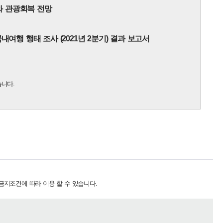
와 관광회복 전망
내여행 행태 조사 (2021년 2분기) 결과 보고서
니다.
금지
조건에 따라 이용 할 수 있습니다.