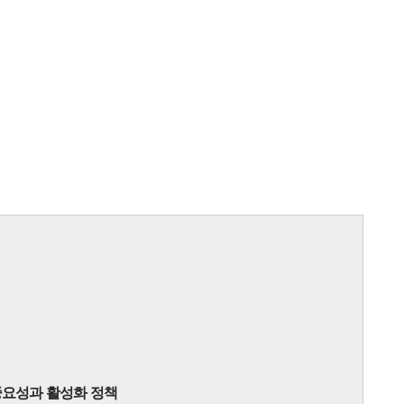
중요성과 활성화 정책