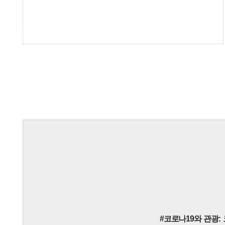
#코로나19와 관광: