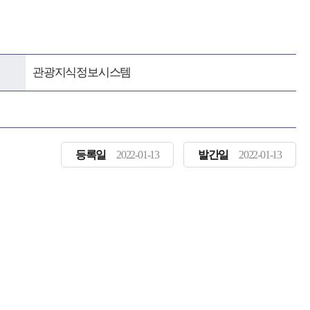
관광지식정보시스템
등록일
2022-01-13
발간일
2022-01-13