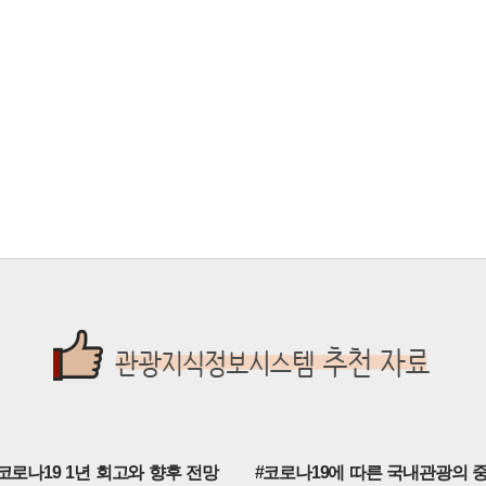
 코로나19 1년 회고와 향후 전망
#코로나19에 따른 국내관광의 