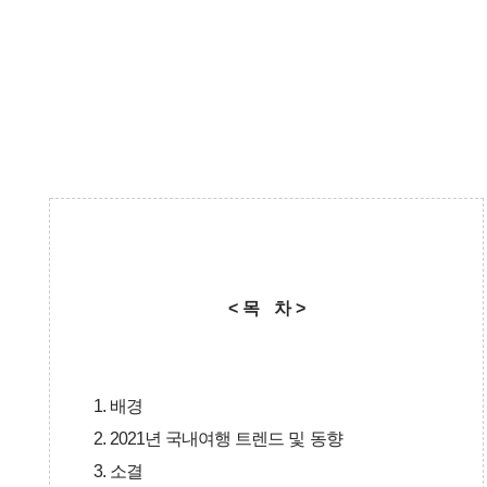
< 목 차 >
1. 배경
2. 2021년 국내여행 트렌드 및 동향
3.
소결