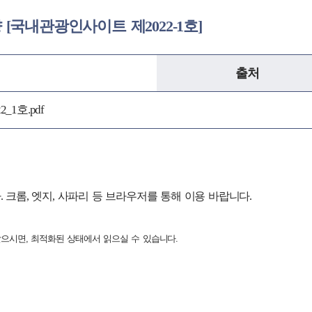
 [국내관광인사이트 제2022-1호]
출처
1호.pdf
크롬, 엣지, 사파리 등 브라우저를 통해 이용 바랍니다.
받으시면, 최적화된 상태에서 읽으실 수 있습니다.