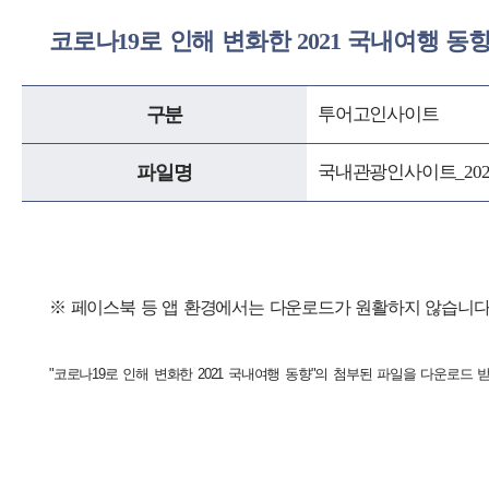
코로나19로 인해 변화한 2021 국내여행 동향
구분
투어고인사이트
파일명
국내관광인사이트_2022_
※ 페이스북 등 앱 환경에서는 다운로드가 원활하지 않습니다. 
"
코로나19로 인해 변화한 2021 국내여행 동향
"의 첨부된 파일을 다운로드 